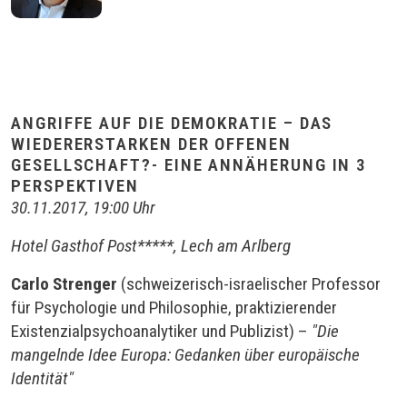
ANGRIFFE AUF DIE DEMOKRATIE – DAS
WIEDERERSTARKEN DER OFFENEN
GESELLSCHAFT?- EINE ANNÄHERUNG IN 3
PERSPEKTIVEN
30.11.2017, 19:00 Uhr
Hotel Gasthof Post*****, Lech am Arlberg
Carlo Strenger
(schweizerisch-israelischer Professor
für Psychologie und Philosophie, praktizierender
Existenzialpsychoanalytiker und Publizist) –
"Die
mangelnde Idee Europa: Gedanken über europäische
Identität"