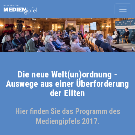
Die neue Welt(un)ordnung -
Auswege aus einer Überforderung
der Eliten
Hier finden Sie das Programm des
Mediengipfels 2017.