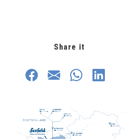
Share it