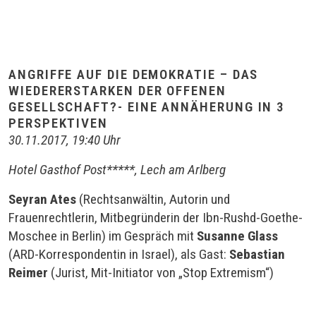
ANGRIFFE AUF DIE DEMOKRATIE – DAS
WIEDERERSTARKEN DER OFFENEN
GESELLSCHAFT?- EINE ANNÄHERUNG IN 3
PERSPEKTIVEN
30.11.2017, 19:40 Uhr
Hotel Gasthof Post*****, Lech am Arlberg
Seyran Ates
(Rechtsanwältin, Autorin und
Frauenrechtlerin, Mitbegründerin der Ibn-Rushd-Goethe-
Moschee in Berlin) im Gespräch mit
Susanne Glass
(ARD-Korrespondentin in Israel), als Gast:
Sebastian
Reimer
(Jurist, Mit-Initiator von „Stop Extremism“)