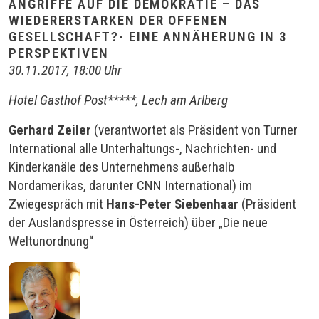
ANGRIFFE AUF DIE DEMOKRATIE – DAS
WIEDERERSTARKEN DER OFFENEN
GESELLSCHAFT?- EINE ANNÄHERUNG IN 3
PERSPEKTIVEN
30.11.2017, 18:00 Uhr
Hotel Gasthof Post*****, Lech am Arlberg
Gerhard Zeiler
(verantwortet als Präsident von Turner
International alle Unterhaltungs-, Nachrichten- und
Kinderkanäle des Unternehmens außerhalb
Nordamerikas, darunter CNN International) im
Zwiegespräch mit
Hans-Peter Siebenhaar
(Präsident
der Auslandspresse in Österreich) über „Die neue
Weltunordnung“