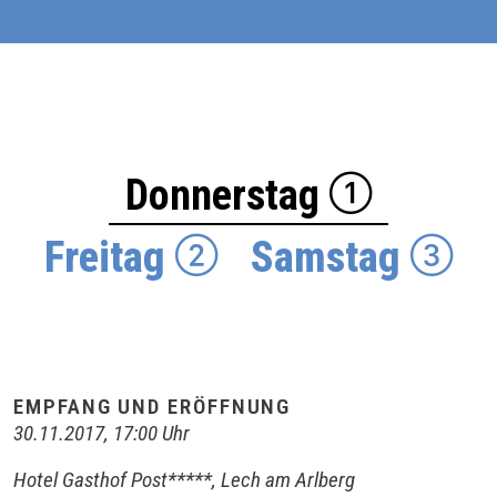
Donnerstag
Freitag
Samstag
EMPFANG UND ERÖFFNUNG
30.11.2017, 17:00 Uhr
Hotel Gasthof Post*****, Lech am Arlberg