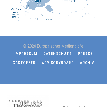
© 2026 Europäischer Mediengipfel
IMPRESSUM
DATENSCHUTZ
PRESSE
GASTGEBER
ADVISORYBOARD
ARCHIV