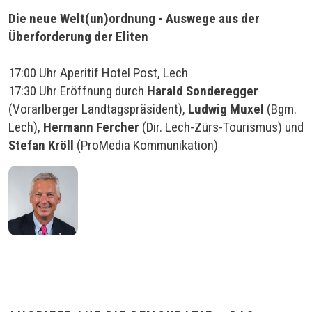
Die neue Welt(un)ordnung - Auswege aus der
Überforderung der Eliten
17:00 Uhr Aperitif Hotel Post, Lech
17:30 Uhr Eröffnung durch
Harald Sonderegger
(Vorarlberger Landtagspräsident),
Ludwig Muxel
(Bgm.
Lech),
Hermann Fercher
(Dir. Lech-Zürs-Tourismus) und
Stefan Kröll
(ProMedia Kommunikation)