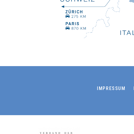
IMPRESSUM