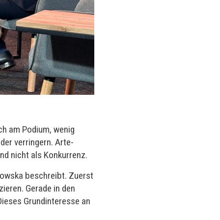
sich am Podium, wenig
der verringern. Arte-
und nicht als Konkurrenz.
nowska beschreibt. Zuerst
zieren. Gerade in den
Dieses Grundinteresse an