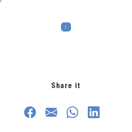
Share it