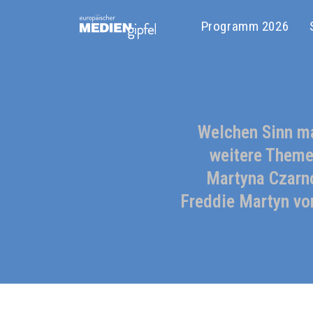
Programm 2026
Welchen Sinn m
weitere Theme
Martyna Czarno
Freddie Martyn vo