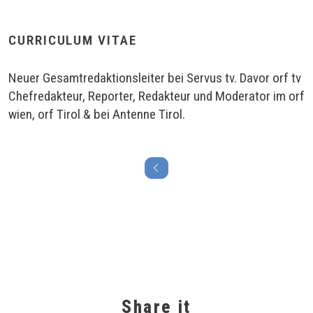
CURRICULUM VITAE
Neuer Gesamtredaktionsleiter bei Servus tv. Davor orf tv
Chefredakteur, Reporter, Redakteur und Moderator im orf
wien, orf Tirol & bei Antenne Tirol.
Share it