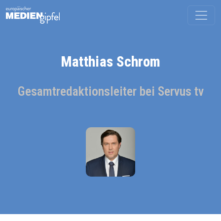
Matthias Schrom
Gesamtredaktionsleiter bei Servus tv