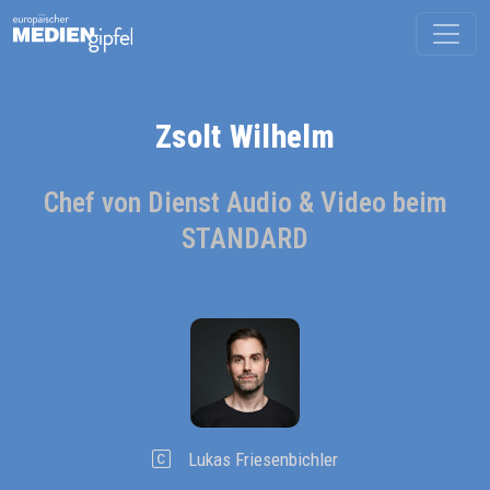
Zsolt Wilhelm
Chef von Dienst Audio & Video beim
STANDARD
Lukas Friesenbichler