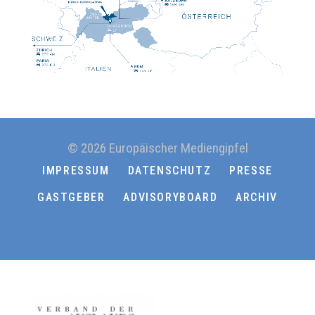
© 2026 Europäischer Mediengipfel
IMPRESSUM
DATENSCHUTZ
PRESSE
GASTGEBER
ADVISORYBOARD
ARCHIV