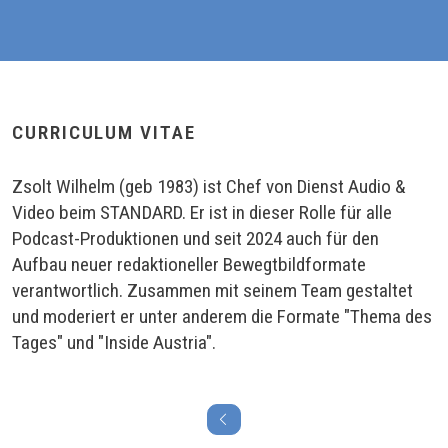
CURRICULUM VITAE
Zsolt Wilhelm (geb 1983) ist Chef von Dienst Audio &
Video beim STANDARD. Er ist in dieser Rolle für alle
Podcast-Produktionen und seit 2024 auch für den
Aufbau neuer redaktioneller Bewegtbildformate
verantwortlich. Zusammen mit seinem Team gestaltet
und moderiert er unter anderem die Formate "Thema des
Tages" und "Inside Austria".