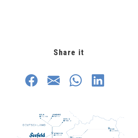
Share it