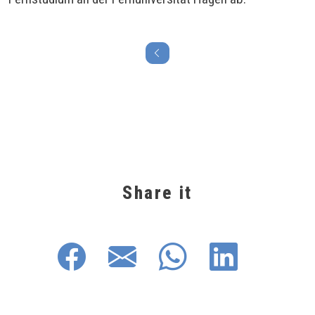
Share it