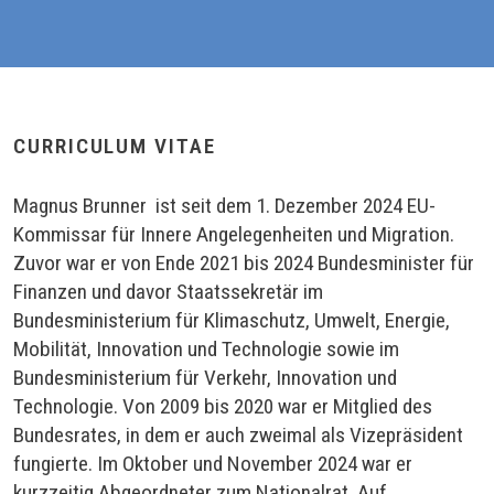
CURRICULUM VITAE
Magnus Brunner ist seit dem 1. Dezember 2024 EU-
Kommissar für Innere Angelegenheiten und Migration.
Zuvor war er von Ende 2021 bis 2024 Bundesminister für
Finanzen und davor Staatssekretär im
Bundesministerium für Klimaschutz, Umwelt, Energie,
Mobilität, Innovation und Technologie sowie im
Bundesministerium für Verkehr, Innovation und
Technologie. Von 2009 bis 2020 war er Mitglied des
Bundesrates, in dem er auch zweimal als Vizepräsident
fungierte. Im Oktober und November 2024 war er
kurzzeitig Abgeordneter zum Nationalrat. Auf