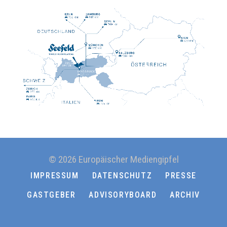
© 2026 Europäischer Mediengipfel
IMPRESSUM
DATENSCHUTZ
PRESSE
GASTGEBER
ADVISORYBOARD
ARCHIV