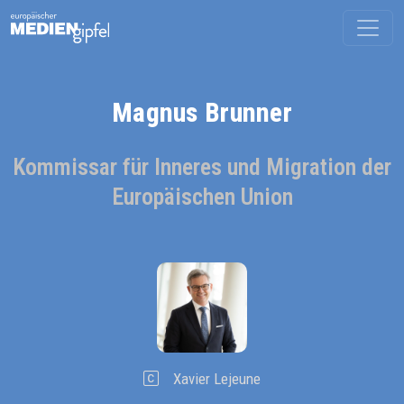
Magnus Brunner
Kommissar für Inneres und Migration der
Europäischen Union
Xavier Lejeune