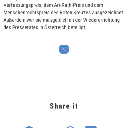
Verfassungspreis, dem Ari-Rath-Preis und dem
Menschenrechtspreis des Roten Kreuzes ausgezeichnet.
Außerdem war sie maßgeblich an der Wiedererrichtung
des Presserates in Österreich beteiligt.
Share it