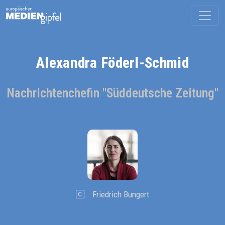
Alexandra Föderl-Schmid
Nachrichtenchefin "Süddeutsche Zeitung"
Friedrich Bungert