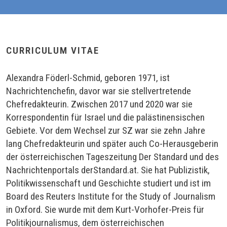
CURRICULUM VITAE
Alexandra Föderl-Schmid, geboren 1971, ist
Nachrichtenchefin, davor war sie stellvertretende
Chefredakteurin. Zwischen 2017 und 2020 war sie
Korrespondentin für Israel und die palästinensischen
Gebiete. Vor dem Wechsel zur SZ war sie zehn Jahre
lang Chefredakteurin und später auch Co-Herausgeberin
der österreichischen Tageszeitung Der Standard und des
Nachrichtenportals derStandard.at. Sie hat Publizistik,
Politikwissenschaft und Geschichte studiert und ist im
Board des Reuters Institute for the Study of Journalism
in Oxford. Sie wurde mit dem Kurt-Vorhofer-Preis für
Politikjournalismus, dem österreichischen