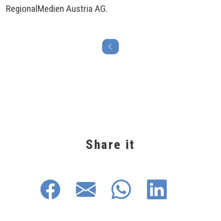
RegionalMedien Austria AG.
Share it