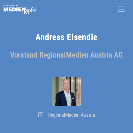
Andreas Eisendle
Vorstand RegionalMedien Austria AG
RegionalMedien Austria