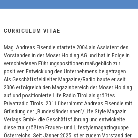
CURRICULUM VITAE
Mag. Andreas Eisendle startete 2004 als Assistent des
Vorstandes in der Moser Holding AG und hat in Folge in
verschiedenen Führungspositionen maßgeblich zur
positiven Entwicklung des Unternehmens beigetragen.
Als Geschäftsfeldleiter Magazine/Radio baute er seit
2006 erfolgreich den Magazinbereich der Moser Holding
auf und positionierte Life Radio Tirol als größtes
Privatradio Tirols. 2011 übernimmt Andreas Eisendle mit
Gründung der „Bundesländerinnen”/Life Style Magazin
Verlags GmbH die Geschäftsführung und entwickelte
diese zur größten Frauen- und Lifestylemagazingruppe
Österreichs. Seit Jänner 2025 ist er zudem Vorstand der