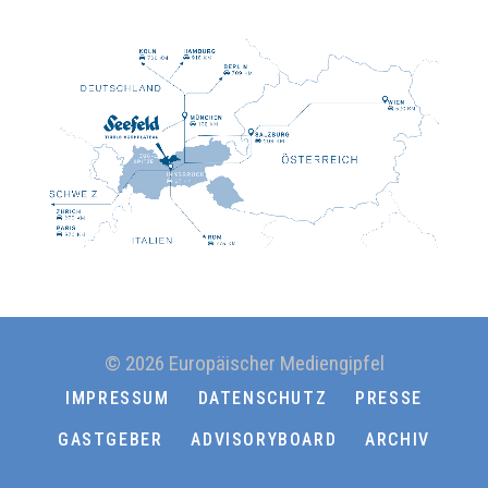
© 2026 Europäischer Mediengipfel
IMPRESSUM
DATENSCHUTZ
PRESSE
GASTGEBER
ADVISORYBOARD
ARCHIV