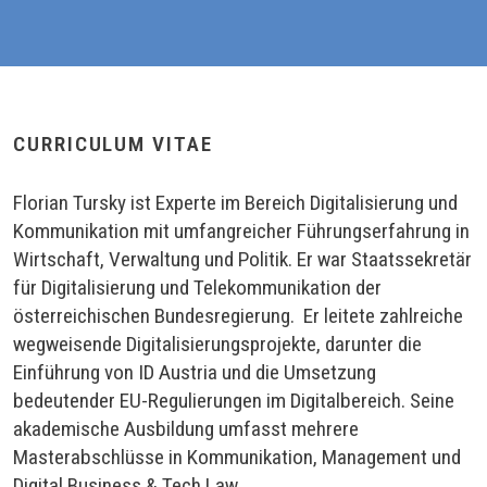
CURRICULUM VITAE
Florian Tursky ist Experte im Bereich Digitalisierung und
Kommunikation mit umfangreicher Führungserfahrung in
Wirtschaft, Verwaltung und Politik. Er war Staatssekretär
für Digitalisierung und Telekommunikation der
österreichischen Bundesregierung. Er leitete zahlreiche
wegweisende Digitalisierungsprojekte, darunter die
Einführung von ID Austria und die Umsetzung
bedeutender EU-Regulierungen im Digitalbereich. Seine
akademische Ausbildung umfasst mehrere
Masterabschlüsse in Kommunikation, Management und
Digital Business & Tech Law.