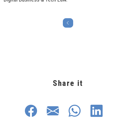
Share it