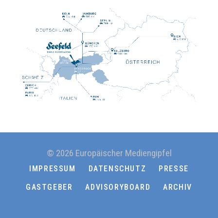
© 2026 Europäischer Mediengipfel
IMPRESSUM
DATENSCHUTZ
PRESSE
GASTGEBER
ADVISORYBOARD
ARCHIV