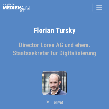
Florian Tursky
Director Lorea AG und ehem.
Staatssekretär für Digitalisierung
privat