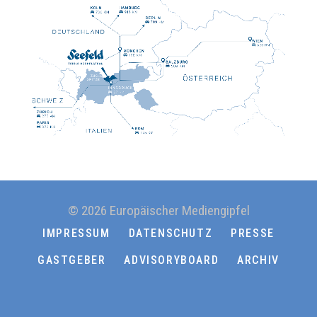
© 2026 Europäischer Mediengipfel
IMPRESSUM
DATENSCHUTZ
PRESSE
GASTGEBER
ADVISORYBOARD
ARCHIV