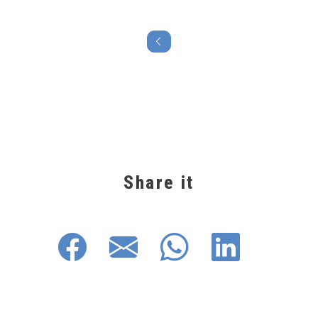
Share it