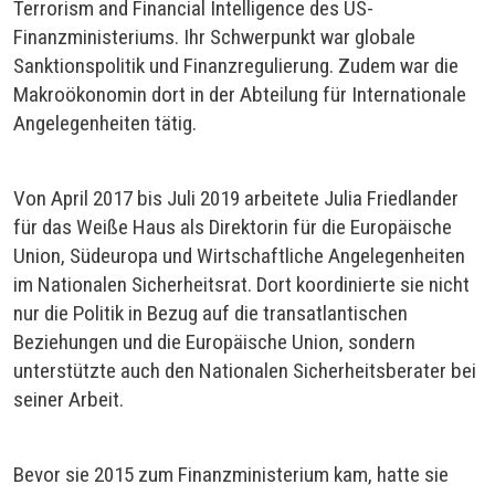
Terrorism and Financial Intelligence des US-
Finanzministeriums. Ihr Schwerpunkt war globale
Sanktionspolitik und Finanzregulierung. Zudem war die
Makroökonomin dort in der Abteilung für Internationale
Angelegenheiten tätig.
Von April 2017 bis Juli 2019 arbeitete Julia Friedlander
für das Weiße Haus als Direktorin für die Europäische
Union, Südeuropa und Wirtschaftliche Angelegenheiten
im Nationalen Sicherheitsrat. Dort koordinierte sie nicht
nur die Politik in Bezug auf die transatlantischen
Beziehungen und die Europäische Union, sondern
unterstützte auch den Nationalen Sicherheitsberater bei
seiner Arbeit.
Bevor sie 2015 zum Finanzministerium kam, hatte sie