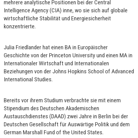
mehrere analytische Positionen bei der Central
Intelligence Agency (CIA) inne, wo sie sich auf globale
wirtschaftliche Stabilität und Energiesicherheit
konzentrierte.
Julia Friedlander hat einen BA in Europäischer
Geschichte von der Princeton University und einen MA in
Internationaler Wirtschaft und Internationalen
Beziehungen von der Johns Hopkins School of Advanced
International Studies.
Bereits vor ihrem Studium verbrachte sie mit einem
Stipendium des Deutschen Akademischen
Austauschdienstes (DAAD) zwei Jahre in Berlin bei der
Deutschen Gesellschaft für Auswärtige Politik und dem
German Marshall Fund of the United States.