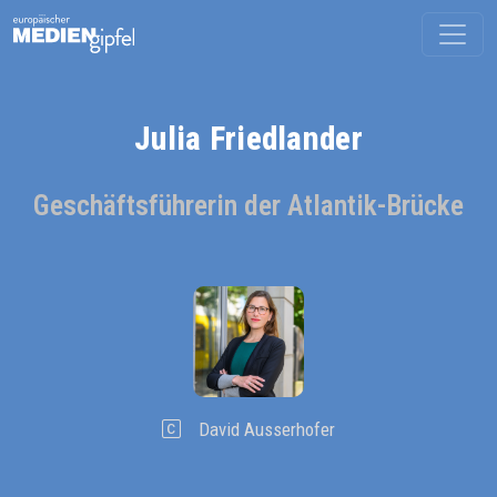
Julia Friedlander
Geschäftsführerin der Atlantik-Brücke
David Ausserhofer