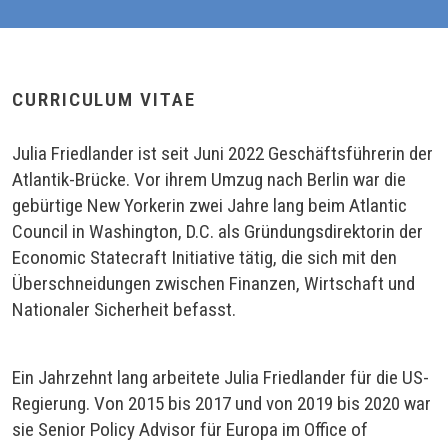
CURRICULUM VITAE
Julia Friedlander ist seit Juni 2022 Geschäftsführerin der
Atlantik-Brücke. Vor ihrem Umzug nach Berlin war die
gebürtige New Yorkerin zwei Jahre lang beim Atlantic
Council in Washington, D.C. als Gründungsdirektorin der
Economic Statecraft Initiative tätig, die sich mit den
Überschneidungen zwischen Finanzen, Wirtschaft und
Nationaler Sicherheit befasst.
Ein Jahrzehnt lang arbeitete Julia Friedlander für die US-
Regierung. Von 2015 bis 2017 und von 2019 bis 2020 war
sie Senior Policy Advisor für Europa im Office of